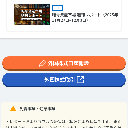
CFD
暗号資産市場 週刊レポート（2025年
11月27日~12月3日）
外国株式口座開設
外国株式取引
免責事項・注意事項
・レポートおよびコラムの配信は、状況により遅延や中止、また
は中断させていただくことがございます。あらかじめご了承くだ