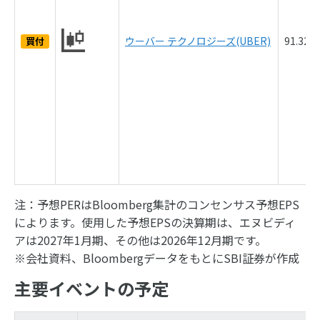
ウーバー テクノロジーズ(UBER)
91.32
買付
注：予想PERはBloomberg集計のコンセンサス予想EPS
によります。使用した予想EPSの決算期は、エヌビディ
アは2027年1月期、その他は2026年12月期です。
※会社資料、BloombergデータをもとにSBI証券が作成
主要イベントの予定