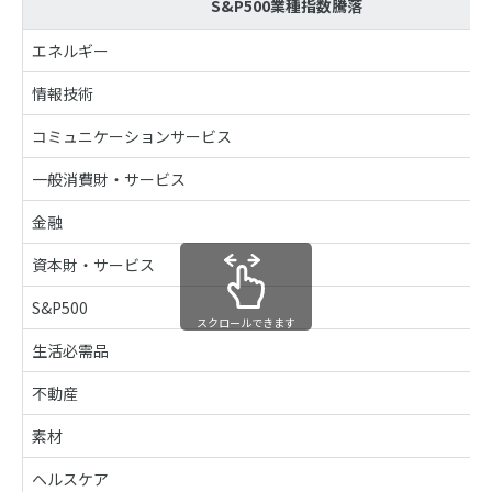
S&P500業種指数騰落
エネルギー
情報技術
コミュニケーションサービス
一般消費財・サービス
金融
資本財・サービス
S&P500
スクロールできます
生活必需品
不動産
素材
ヘルスケア