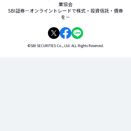
業協会
SBI証券－オンライントレードで株式・投資信託・債券
を－
©SBI SECURITIES Co., Ltd. ALL Rights Reserved.