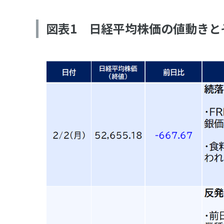
図表1 日経平均株価の値動きと