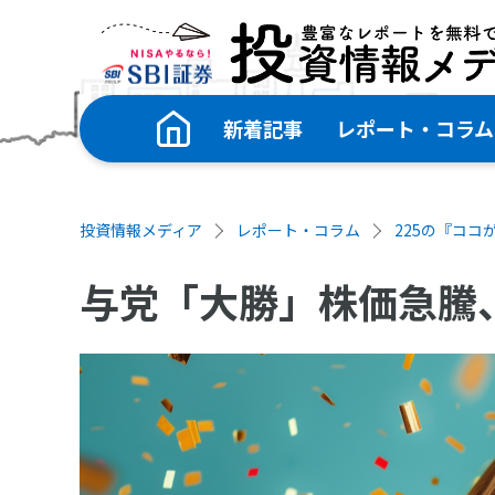
新着記事
レポート・コラム
投資情報メディア
レポート・コラム
225の『ココが
与党「大勝」株価急騰