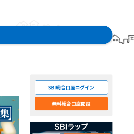
SBI総合口座ログイン
無料総合口座開設