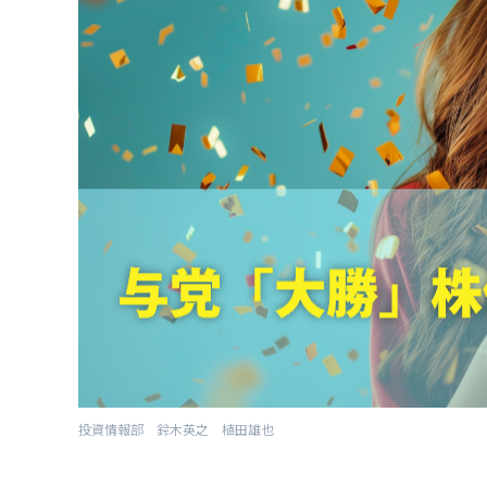
投資情報部 鈴木英之 植田雄也