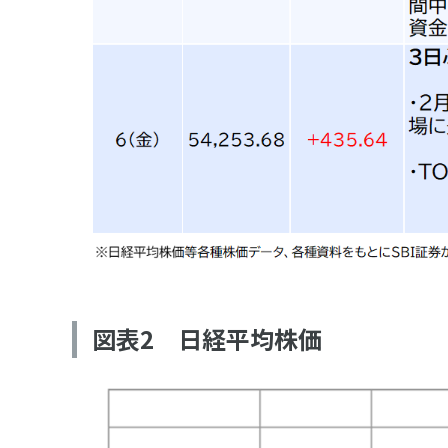
図表2 日経平均株価