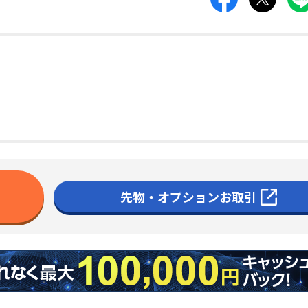
先物・オプションお取引