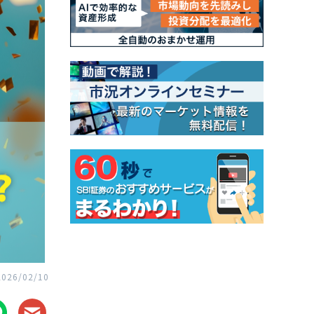
2026/02/10