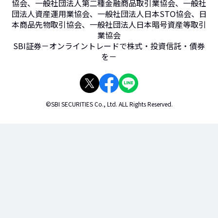
協会、一般社団法人第二種金融商品取引業協会、一般社
団法人資産運用業協会、一般社団法人日本STO協会、日
本商品先物取引協会、一般社団法人日本暗号資産等取引
業協会
SBI証券－オンライントレードで株式・投資信託・債券
を－
©SBI SECURITIES Co., Ltd. ALL Rights Reserved.