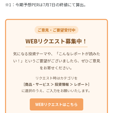
※1：今期予想PERは7月7日の終値にて算出。
ご意見・ご要望受付中
WEBリクエスト募集中！
気になる投資テーマや、「こんなレポートが読みた
い！」というご要望がございましたら、ぜひご意見
をお寄せください。
リクエスト時はカテゴリを
［商品・サービス ＞ 投資情報 ＞ レポート］
に選択のうえ、ご入力をお願いいたします。
WEBリクエストはこちら