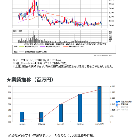
★業績推移（百万円）