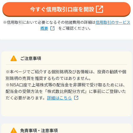
今すぐ信用取引口座を開設
※信用取引において必要となるその他諸費用の詳細は
信用取引のサービス
概要
をご確認ください。
ご注意事項
※本ページでご紹介する個別銘柄及び各情報は、投資の勧誘や個
別銘柄の売買を推奨するものではありません。
※NISA口座で上場株式等の配当金を非課税で受け取るためには、
配当金の受領方法を「株式数比例配分方式」に事前にご登録いた
だく必要があります。
詳細はこちら
免責事項・注意事項