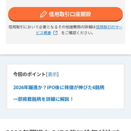
信用取引口座開設
信用取引において必要となるその他諸費用の詳細は
信用取引のサー
ビス概要
をご確認ください。
今回のポイント
[
表示
]
2026年躍進か？IPO後に株価が伸びた6銘柄
一部掲載銘柄を詳細に解説！