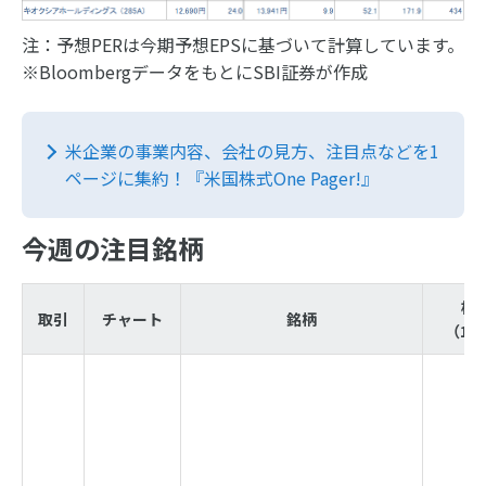
注：予想PERは今期予想EPSに基づいて計算しています。
※BloombergデータをもとにSBI証券が作成
米企業の事業内容、会社の見方、注目点などを1
ページに集約！『米国株式One Pager!』
今週の注目銘柄
株
取引
チャート
銘柄
（1/1