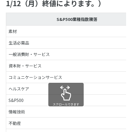
1/12（月）終値によります。）
S&P500業種指数騰落
素材
生活必需品
一般消費財・サービス
資本財・サービス
コミュニケーションサービス
ヘルスケア
S&P500
スクロールできます
情報技術
不動産