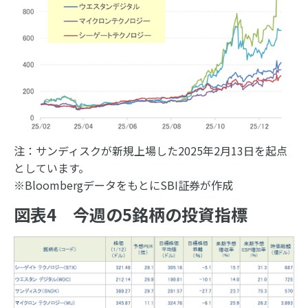
注：サンディスクが新規上場した2025年2月13日を起点
としています。
※BloombergデータをもとにSBI証券が作成
図表4 今週の5銘柄の投資指標