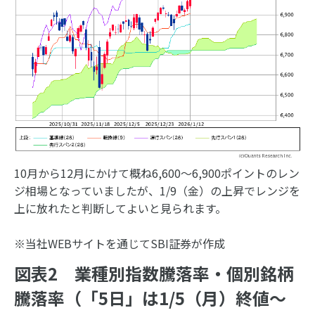
10月から12月にかけて概ね6,600～6,900ポイントのレン
ジ相場となっていましたが、1/9（金）の上昇でレンジを
上に放れたと判断してよいと見られます。
※当社WEBサイトを通じてSBI証券が作成
図表2 業種別指数騰落率・個別銘柄
騰落率（「5日」は1/5（月）終値～