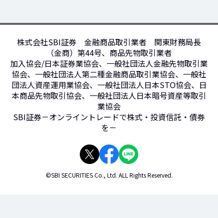
株式会社SBI証券 金融商品取引業者 関東財務局長
（金商）第44号、商品先物取引業者
加入協会/日本証券業協会、一般社団法人金融先物取引業
協会、一般社団法人第二種金融商品取引業協会、一般社
団法人資産運用業協会、一般社団法人日本STO協会、日
本商品先物取引協会、一般社団法人日本暗号資産等取引
業協会
SBI証券－オンライントレードで株式・投資信託・債券
を－
©SBI SECURITIES Co., Ltd. ALL Rights Reserved.