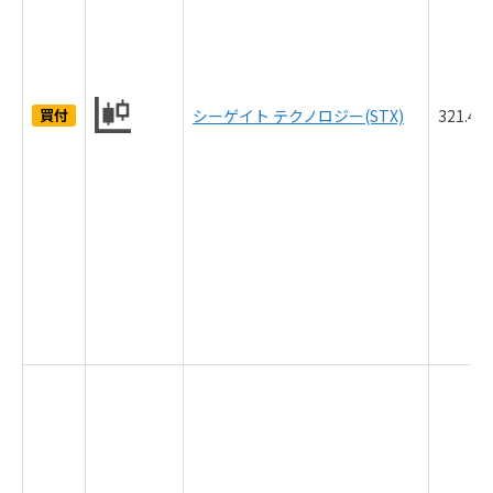
買付
シーゲイト テクノロジー(STX)
321.4