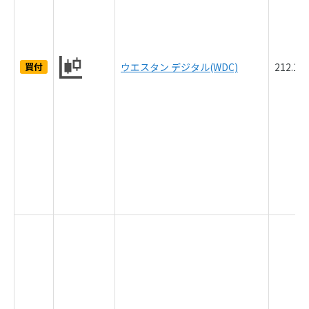
買付
ウエスタン デジタル(WDC)
212.1