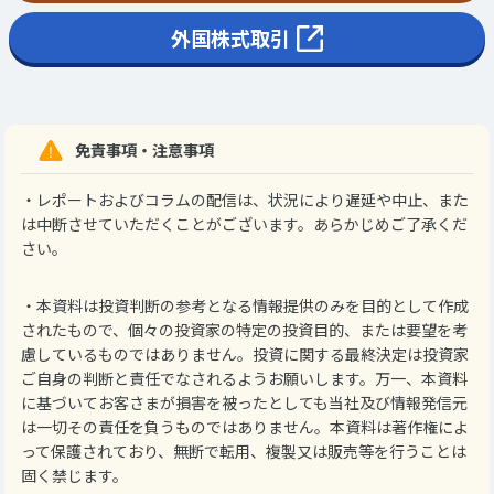
外国株式取引
免責事項・注意事項
・レポートおよびコラムの配信は、状況により遅延や中止、また
は中断させていただくことがございます。あらかじめご了承くだ
さい。
・本資料は投資判断の参考となる情報提供のみを目的として作成
されたもので、個々の投資家の特定の投資目的、または要望を考
慮しているものではありません。投資に関する最終決定は投資家
ご自身の判断と責任でなされるようお願いします。万一、本資料
に基づいてお客さまが損害を被ったとしても当社及び情報発信元
は一切その責任を負うものではありません。本資料は著作権によ
って保護されており、無断で転用、複製又は販売等を行うことは
固く禁じます。