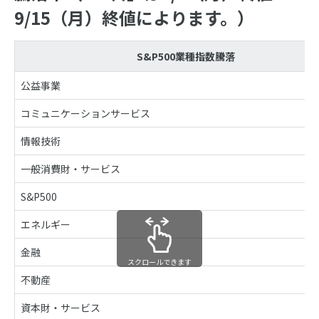
9/15（月）終値によります。）
S&P500業種指数騰落
公益事業
コミュニケーションサービス
情報技術
一般消費財・サービス
S&P500
エネルギー
金融
スクロールできます
不動産
資本財・サービス