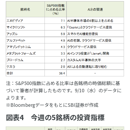
注：S&P500指数に占める比率は各銘柄の時価総額に基
づいて筆者が計算したものです。9/10（水）のデータに
よります。
※BloombergデータをもとにSBI証券が作成
図表4 今週の5銘柄の投資指標