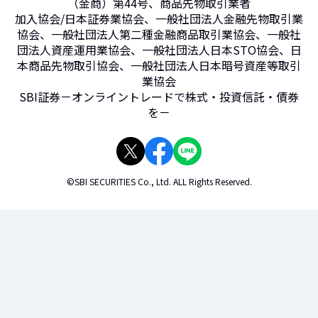
（金商）第44号、商品先物取引業者
加入協会/日本証券業協会、一般社団法人金融先物取引業
協会、一般社団法人第二種金融商品取引業協会、一般社
団法人資産運用業協会、一般社団法人日本STO協会、日
本商品先物取引協会、一般社団法人日本暗号資産等取引
業協会
SBI証券－オンライントレードで株式・投資信託・債券
を－
©SBI SECURITIES Co., Ltd. ALL Rights Reserved.