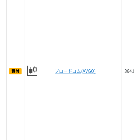
ブロードコム(AVGO)
364.0
買付