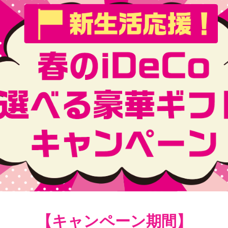
【キャンペーン期間】