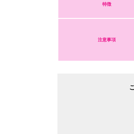
特徴
注意事項