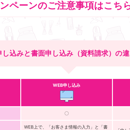
ンペーンのご注意事項はこち
申し込みと書面申し込み
（資料請求）の違
WEB申し込み
〇
WEB上で、「お客さま情報の入力」と「書