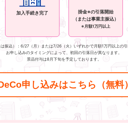
掛金※の引落開始
加入手続き完了
（または事業主振込）
※月額1万円以上
は振込）：6/27（月）または7/26（火）いずれかで月額1万円以上の
お申し込みのタイミングによって、初回の引落日が異なります。
景品付与は8月下旬を予定しております。
iDeCo申し込みはこちら（無料