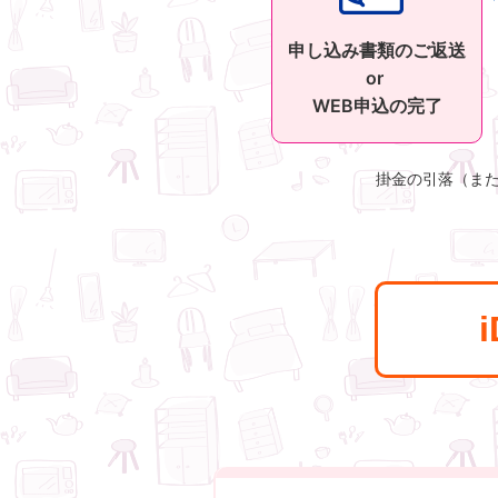
申し込み書類のご返送
or
WEB申込の完了
掛金の引落（また