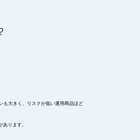
？
ンも大きく、リスクが低い運用商品ほど
があります。