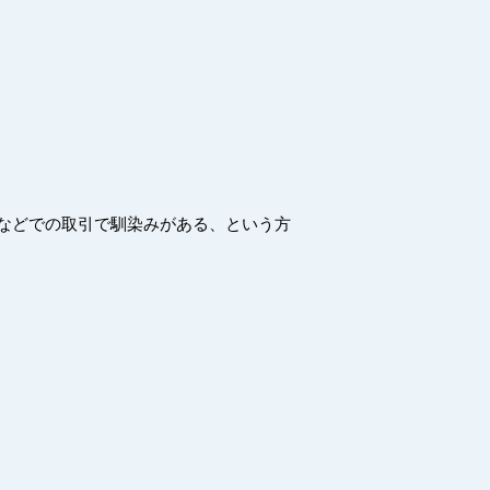
などでの取引で馴染みがある、という方