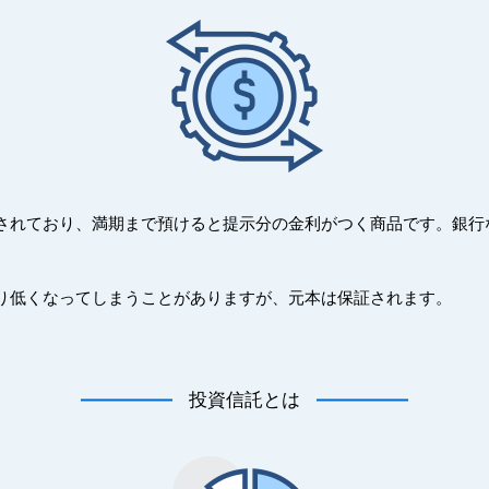
されており、満期まで預けると提示分の金利がつく商品です。銀行
り低くなってしまうことがありますが、元本は保証されます。
投資信託とは