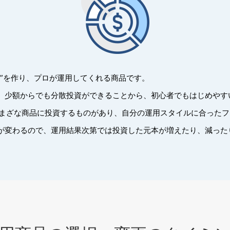
ド”を作り、プロが運用してくれる商品です。
、少額からでも分散投資ができることから、初心者でもはじめやす
どさまざな商品に投資するものがあり、自分の運用スタイルに合った
が変わるので、運用結果次第では投資した元本が増えたり、減った