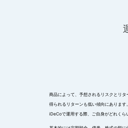
商品によって、予想されるリスクとリタ
得られるリターンも低い傾向にあります
iDeCoで運用する際、ご自身がどれく
基本的には定期預金、債券、株式の順に