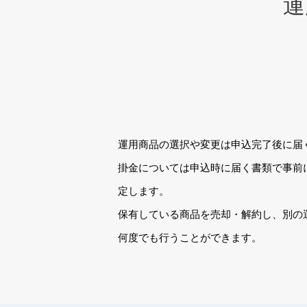
運
運用商品の選択や変更は申込完了後に届く
掛金については申込時に届く書類で事前
定します。
保有している商品を売却・解約し、別の
何度でも行うことができます。