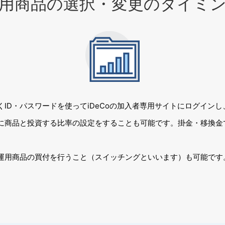
用商品の選択・変更のタイミ
ID・パスワードを使ってiDeCoの加入者専用サイトにログインし
に商品と投資する比率の設定をすることも可能です。掛金・移換金
運用商品の買付を行うこと（スイッチングといいます）も可能です