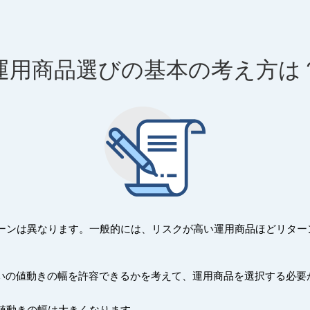
運用商品選びの基本の考え方は
ーンは異なります。一般的には、リスクが高い運用商品ほどリター
。
らいの値動きの幅を許容できるかを考えて、運用商品を選択する必要
値動きの幅は大きくなります。