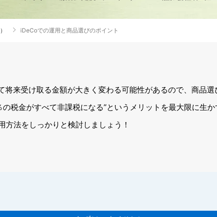
コ）
iDeCoでの運用と商品選びのポイント
て将来受け取る金額が大きく変わる可能性があるので、商品選
0％の税金がすべて非課税になる”というメリットを最大限に生
用方法をしっかりと検討しましょう！