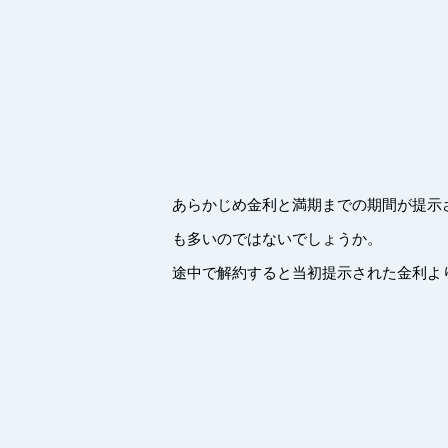
あらかじめ金利と満期までの期間が提示
も多いのではないでしょうか。
途中で解約すると当初提示された金利よ