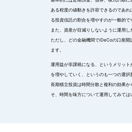
ある程度の値動きを許容できるのであれ
る投資信託の割合を増やすのが一般的で
また、資産が目減りしないように運用し
ただし、どの金融機関でiDeCoの口
ます。
運用益が非課税になる、というメリット
を増やしていく、というのも一つの選択
長期積立投資は時間分散と複利の効果か
そ、時間を味方について運用してみては