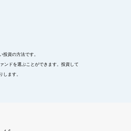
い投資の方法です。
ファンドを選ぶことができます。投資して
りします。