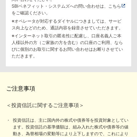
SBIベネフィット・システムズへの問い合わせは、
こちら
をご確認ください。
※オペレータが対応するダイヤルにつきましては、サービ
ス向上などのため、通話内容を録音させていただきます。
※インターネット取引の匿名性に配慮し、口座名義人ご本
人様以外の方（ご家族の方を含む）の口座のご利用、なら
びに個別のお取引に関するお問い合わせはお断りさせてい
ただきます。
ご注意事項
＜投資信託に関するご注意事項＞
投資信託は、主に国内外の株式や債券等を投資対象としてい
ます。投資信託の基準価額は、組み入れた株式や債券等の値
動き、為替相場の変動等により上下しますので、これにより