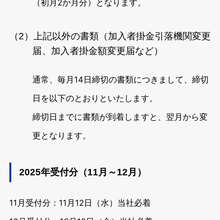
（初月2か月分）となります。
（2）上記以外の書類（加入者掛金引落機関変更
届、加入者掛金額変更届など）
通常、毎月14日締切の書類につきまして、締切
日を以下のとおりといたします。
締切日までに書類が到着しますと、翌月から変
更となります。
2025年受付分（11月～12月）
11月受付分：11月12日（水）当社必着