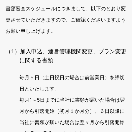
書類審査スケジュールにつきまして、以下のとおり変
更させていただきますので、ご確認くださいますよう
お願い申し上げます。
（1）加入申込、運営管理機関変更、プラン変更
に関する書類
毎月５日（土日祝日の場合は前営業日）を締切
日といたします。
毎月1～5日までに当社に書類が届いた場合は翌
月から引落開始（初月１か月分）、６日以降に
当社に書類が届いた場合は翌々月から引落開始