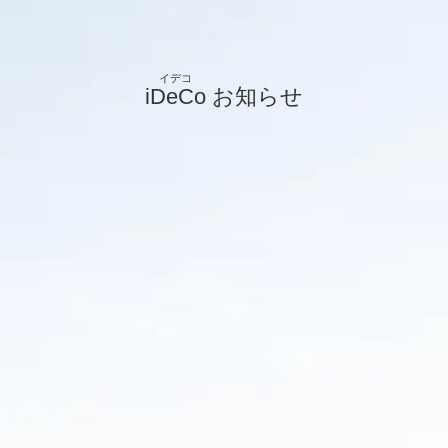
iDeCo
お知らせ