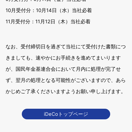
10月受付分：10月14日（水）当社必着
11月受付分：11月12日（木）当社必着
なお、受付締切日を過ぎて当社にて受付けた書類につ
きましても、速やかにお手続きを進めてまいります
が、国民年金基連合会において月内に処理が完了せ
ず、翌月の処理となる可能性がございますので、あら
かじめご了承くださいますようお願い申し上げます。
iDeCoトップページ