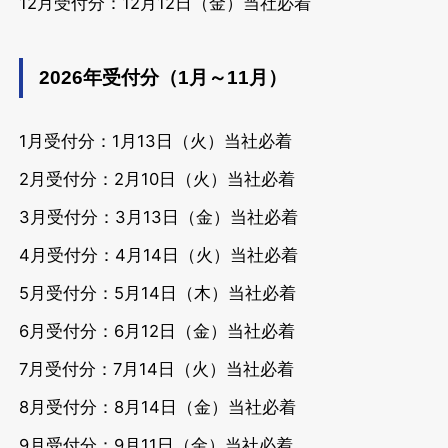
12月受付分：12月12日（金）当社必着
2026年受付分（1月～11月）
1月受付分：1月13日（火）当社必着
2月受付分：2月10日（火）当社必着
3月受付分：3月13日（金）当社必着
4月受付分：4月14日（火）当社必着
5月受付分：5月14日（木）当社必着
6月受付分：6月12日（金）当社必着
7月受付分：7月14日（火）当社必着
8月受付分：8月14日（金）当社必着
9月受付分：9月11日（金）当社必着