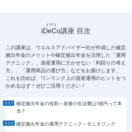
iDeCo
講座 目次
この講座は、ウエルスアドバイザー社が作成した確定
拠出年金のメリットや確定拠出年金を活用した「運用
テクニック」、資産運用に欠かせない「利回りの考え
方」、「運用商品の選び方」などをお届けします。
これを読めば、ワンランク上の資産運用のヒントをつ
かめるはず！ぜひご活用ください！
確定拠出年金の役割～老後の生活費は1億円って本
当？
確定拠出年金の運用テクニック～モニタリング