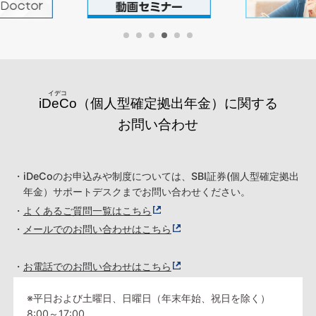
iDeCo
（個人型確定拠出年金）に関する
お問い合わせ
・iDeCoのお申込みや制度については、SBI証券(個人型確定拠出
年金）サポートデスクまでお問い合わせください。
・
よくあるご質問一覧はこちら
・
メールでのお問い合わせはこちら
・
お電話でのお問い合わせはこちら
※平日および土曜日、日曜日（年末年始、祝日を除く）
8:00～17:00