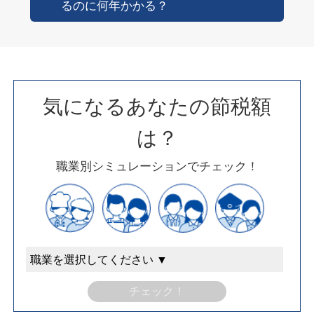
るのに何年かかる？
気になるあなたの節税額
は？
職業別シミュレーションでチェック！
チェック！