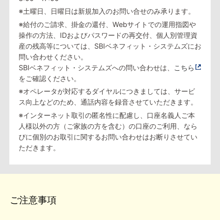
※土曜日、日曜日は新規加入のお問い合せのみ承ります。
※給付のご請求、掛金の還付、Webサイトでの運用指図や
操作の方法、IDおよびパスワードの再交付、個人別管理資
産の残高等については、SBIベネフィット・システムズにお
問い合わせください。
SBIベネフィット・システムズへの問い合わせは、
こちら
をご確認ください。
※オペレータが対応するダイヤルにつきましては、サービ
ス向上などのため、通話内容を録音させていただきます。
※インターネット取引の匿名性に配慮し、口座名義人ご本
人様以外の方（ご家族の方を含む）の口座のご利用、なら
びに個別のお取引に関するお問い合わせはお断りさせてい
ただきます。
ご注意事項