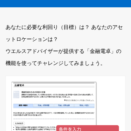
あなたに必要な利回り（目標）は？ あなたのアセ
ットロケーションは？
ウエルスアドバイザーが提供する「金融電卓」の
機能を使ってチャレンジしてみましょう。