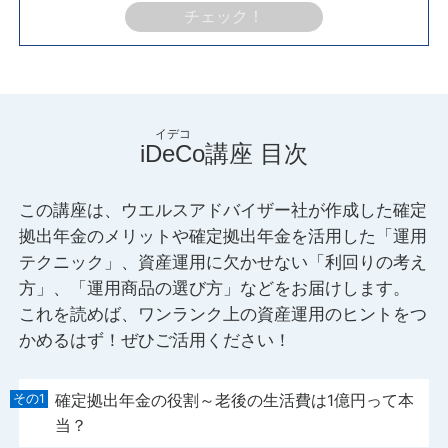
チェック！
iDeCo
講座 目次
この講座は、ウエルスアドバイザー社が作成した確定
拠出年金のメリットや確定拠出年金を活用した「運用
テクニック」、資産運用に欠かせない「利回りの考え
方」、「運用商品の選び方」などをお届けします。
これを読めば、ワンランク上の資産運用のヒントをつ
かめるはず！ぜひご活用ください！
確定拠出年金の役割～老後の生活費は1億円って本
当？