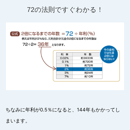
72の法則ですぐわかる！
ちなみに年利が0.5％になると、144年もかかってし
まいます。