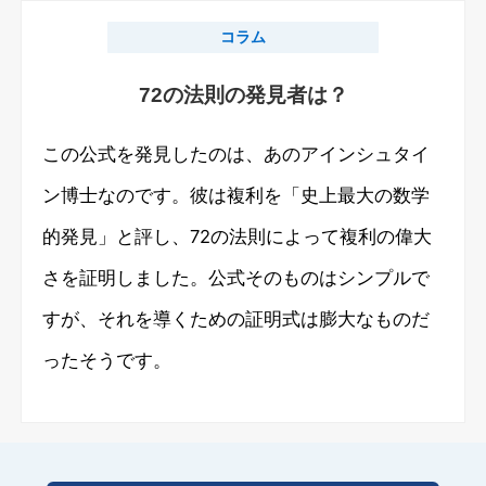
コラム
72の法則の発見者は？
この公式を発見したのは、あのアインシュタイ
ン博士なのです。彼は複利を「史上最大の数学
的発見」と評し、72の法則によって複利の偉大
さを証明しました。公式そのものはシンプルで
すが、それを導くための証明式は膨大なものだ
ったそうです。