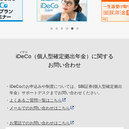
iDeCo
（個人型確定拠出年金）に関する
お問い合わせ
・iDeCoのお申込みや制度については、SBI証券(個人型確定拠出
年金）サポートデスクまでお問い合わせください。
・
よくあるご質問一覧はこちら
・
メールでのお問い合わせはこちら
・
お電話でのお問い合わせはこちら