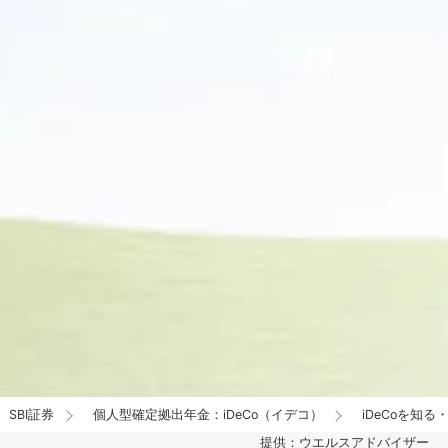
SBI証券
個人型確定拠出年金：iDeCo（イデコ）
iDeCoを知る
提供：ウエルスアドバイザー