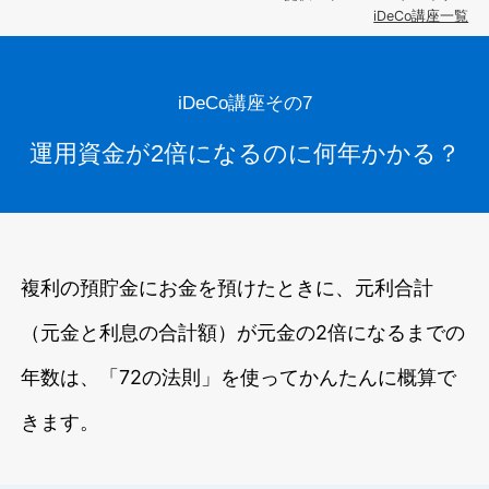
iDeCo講座一覧
iDeCo講座その7
運用資金が2倍になるのに何年かかる？
複利の預貯金にお金を預けたときに、元利合計
（元金と利息の合計額）が元金の2倍になるまでの
年数は、「72の法則」を使ってかんたんに概算で
きます。