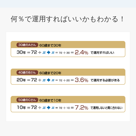
何％で運用すればいいかもわかる！