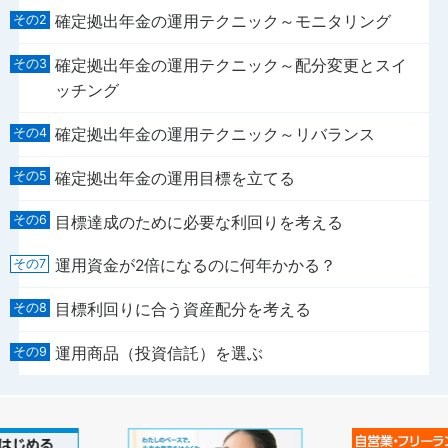
確定拠出年金の運用テクニック～モニタリング
確定拠出年金の運用テクニック～配分変更とスイ
ッチング
確定拠出年金の運用テクニック～リバランス
確定拠出年金の運用目標を立てる
目標達成のために必要な利回りを考える
運用資金が2倍になるのに何年かかる？
目標利回りに合う資産配分を考える
運用商品（投資信託）を選ぶ