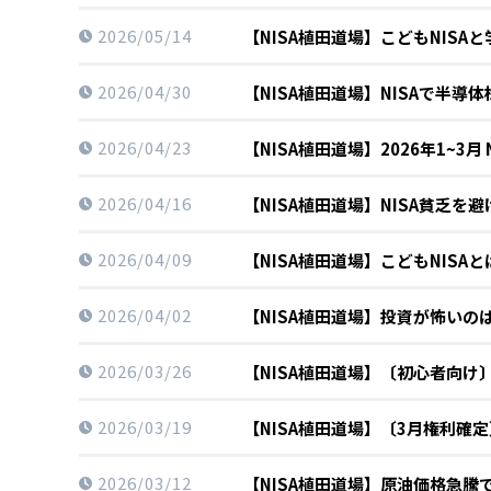
2026/05/14
【NISA植田道場】こどもNIS
2026/04/30
【NISA植田道場】NISAで半
2026/04/23
【NISA植田道場】2026年1~3月
2026/04/16
【NISA植田道場】NISA貧乏
2026/04/09
【NISA植田道場】こどもNIS
2026/04/02
【NISA植田道場】投資が怖い
2026/03/26
【NISA植田道場】〔初心者向け
2026/03/19
【NISA植田道場】〔3月権利確
2026/03/12
【NISA植田道場】原油価格急