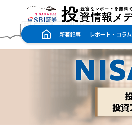
新着記事
レポート・コラム