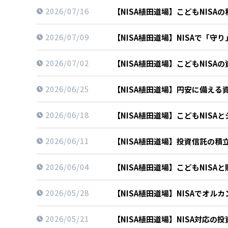
します。
モデルケー
2026/07/16
【NISA植田道場】こどもNIS
2026/07/09
【NISA植田道場】NISAで「
2026/07/02
【NISA植田道場】こどもNIS
2026/06/25
【NISA植田道場】円安に備える
2026/06/18
【NISA植田道場】こどもNISA
2026/06/11
【NISA植田道場】投資信託の
2026/06/04
【NISA植田道場】こどもNISA
2026/05/28
【NISA植田道場】NISAでオル
2026/05/21
【NISA植田道場】NISA対応